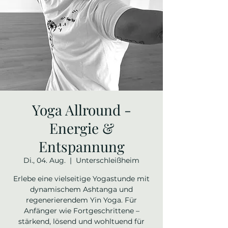
Yoga Allround -
Energie &
Entspannung
Di., 04. Aug.
  |  
Unterschleißheim
Erlebe eine vielseitige Yogastunde mit
dynamischem Ashtanga und
regenerierendem Yin Yoga. Für
Anfänger wie Fortgeschrittene –
stärkend, lösend und wohltuend für