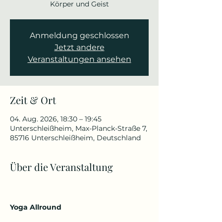
Körper und Geist
Anmeldung geschlossen
Jetzt andere
Veranstaltungen ansehen
Zeit & Ort
04. Aug. 2026, 18:30 – 19:45
Unterschleißheim, Max-Planck-Straße 7,
85716 Unterschleißheim, Deutschland
Über die Veranstaltung
Yoga Allround