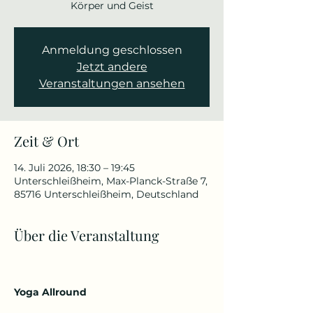
Körper und Geist
Anmeldung geschlossen
Jetzt andere
Veranstaltungen ansehen
Zeit & Ort
14. Juli 2026, 18:30 – 19:45
Unterschleißheim, Max-Planck-Straße 7,
85716 Unterschleißheim, Deutschland
Über die Veranstaltung
Yoga Allround