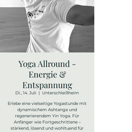
Yoga Allround -
Energie &
Entspannung
Di., 14. Juli
  |  
Unterschleißheim
Erlebe eine vielseitige Yogastunde mit
dynamischem Ashtanga und
regenerierendem Yin Yoga. Für
Anfänger wie Fortgeschrittene –
stärkend, lösend und wohltuend für