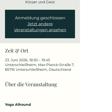
Körper und Geist
Anmeldung geschlossen
Jetzt andere
Veranstaltungen ansehen
Zeit & Ort
23. Juni 2026, 18:30 – 19:45
Unterschleißheim, Max-Planck-Straße 7,
85716 Unterschleißheim, Deutschland
Über die Veranstaltung
Yoga Allround