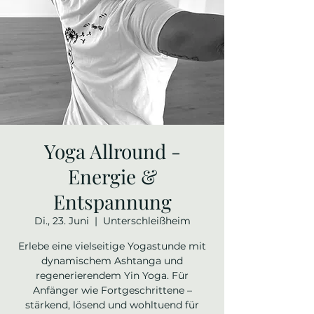
Yoga Allround -
Energie &
Entspannung
Di., 23. Juni
  |  
Unterschleißheim
Erlebe eine vielseitige Yogastunde mit
dynamischem Ashtanga und
regenerierendem Yin Yoga. Für
Anfänger wie Fortgeschrittene –
stärkend, lösend und wohltuend für