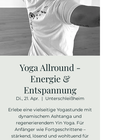
Yoga Allround -
Energie &
Entspannung
Di., 21. Apr.
  |  
Unterschleißheim
Erlebe eine vielseitige Yogastunde mit
dynamischem Ashtanga und
regenerierendem Yin Yoga. Für
Anfänger wie Fortgeschrittene –
stärkend, lösend und wohltuend für