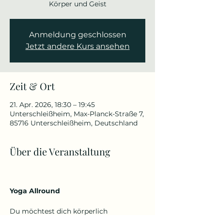
Körper und Geist
Anmeldung geschlossen
Jetzt andere Kurs ansehen
Zeit & Ort
21. Apr. 2026, 18:30 – 19:45
Unterschleißheim, Max-Planck-Straße 7,
85716 Unterschleißheim, Deutschland
Über die Veranstaltung
Yoga Allround
Du möchtest dich körperlich 