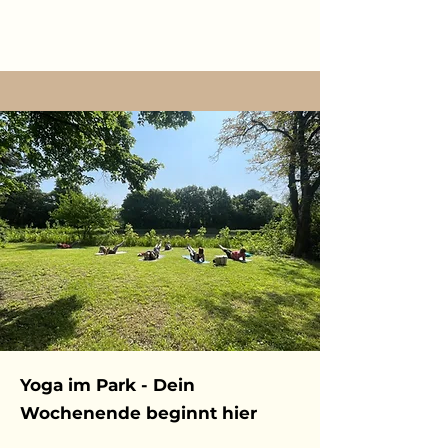
Yoga im Park - Dein
Wochenende beginnt hier