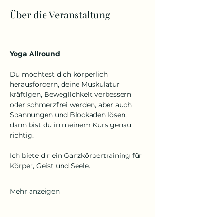
Über die Veranstaltung
Yoga Allround
Du möchtest dich körperlich 
herausfordern, deine Muskulatur 
kräftigen, Beweglichkeit verbessern 
oder schmerzfrei werden, aber auch 
Spannungen und Blockaden lösen, 
dann bist du in meinem Kurs genau 
richtig.
Ich biete dir ein Ganzkörpertraining für 
Körper, Geist und Seele.
Mehr anzeigen