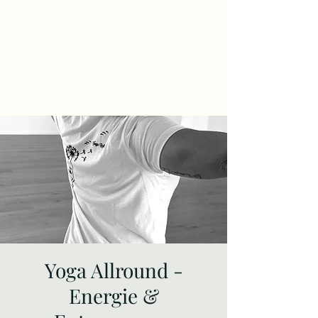
Yoga Allround -
Energie &