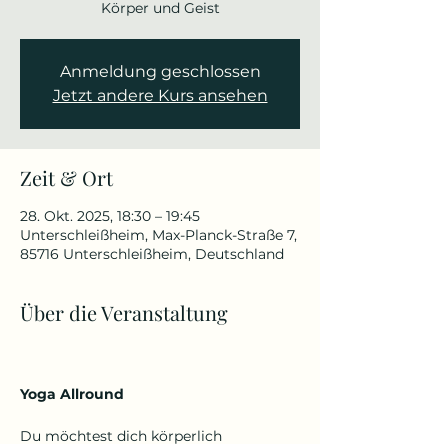
Körper und Geist
Anmeldung geschlossen
Jetzt andere Kurs ansehen
Zeit & Ort
28. Okt. 2025, 18:30 – 19:45
Unterschleißheim, Max-Planck-Straße 7,
85716 Unterschleißheim, Deutschland
Über die Veranstaltung
Yoga Allround
Du möchtest dich körperlich 