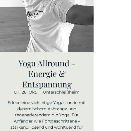
Yoga Allround -
Energie &
Entspannung
Di., 28. Okt.
  |  
Unterschleißheim
Erlebe eine vielseitige Yogastunde mit
dynamischem Ashtanga und
regenerierendem Yin Yoga. Für
Anfänger wie Fortgeschrittene –
stärkend, lösend und wohltuend für