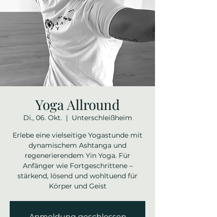
Yoga Allround
Di., 06. Okt.
  |  
Unterschleißheim
Erlebe eine vielseitige Yogastunde mit
dynamischem Ashtanga und
regenerierendem Yin Yoga. Für
Anfänger wie Fortgeschrittene –
stärkend, lösend und wohltuend für
Körper und Geist
Anmeldung geschlossen