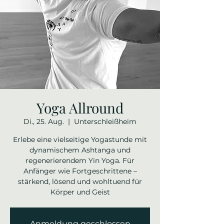
Yoga Allround
Di., 25. Aug.
  |  
Unterschleißheim
Erlebe eine vielseitige Yogastunde mit
dynamischem Ashtanga und
regenerierendem Yin Yoga. Für
Anfänger wie Fortgeschrittene –
stärkend, lösend und wohltuend für
Körper und Geist
Anmeldung geschlossen