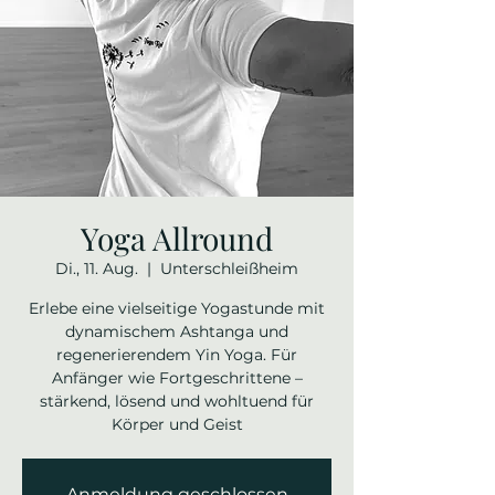
Yoga Allround
Di., 11. Aug.
  |  
Unterschleißheim
Erlebe eine vielseitige Yogastunde mit
dynamischem Ashtanga und
regenerierendem Yin Yoga. Für
Anfänger wie Fortgeschrittene –
stärkend, lösend und wohltuend für
Körper und Geist
Anmeldung geschlossen