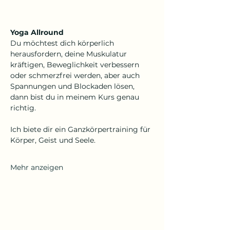
Yoga Allround
Du möchtest dich körperlich 
herausfordern, deine Muskulatur 
kräftigen, Beweglichkeit verbessern 
oder schmerzfrei werden, aber auch 
Spannungen und Blockaden lösen, 
dann bist du in meinem Kurs genau 
richtig.
Ich biete dir ein Ganzkörpertraining für 
Körper, Geist und Seele.
Mehr anzeigen