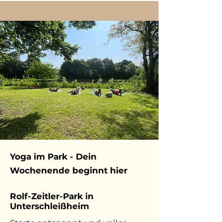
Yoga im Park - Dein
Wochenende beginnt hier
Rolf-Zeitler-Park in
Unterschleißheim