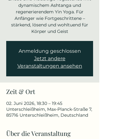
dynamischem Ashtanga und
regenerierendem Yin Yoga. Für
Anfänger wie Fortgeschrittene –
stärkend, lösend und wohltuend für
Körper und Geist
Anmeldung geschlossen
Jetzt andere
Veranstaltungen ansehen
Zeit & Ort
02. Juni 2026, 18:30 – 19:45
Unterschleißheim, Max-Planck-Straße 7,
85716 Unterschleißheim, Deutschland
Über die Veranstaltung