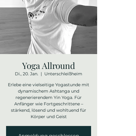
Yoga Allround
Di., 20. Jan.
  |  
Unterschleißheim
Erlebe eine vielseitige Yogastunde mit
dynamischem Ashtanga und
regenerierendem Yin Yoga. Für
Anfänger wie Fortgeschrittene –
stärkend, lösend und wohltuend für
Körper und Geist
Anmeldung geschlossen