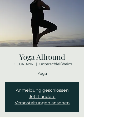
Yoga Allround
Di., 04. Nov.
  |  
Unterschleißheim
Yoga
Anmeldung geschlossen
Jetzt andere
Veranstaltungen ansehen