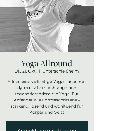
Yoga Allround
Di., 21. Okt.
  |  
Unterschleißheim
Erlebe eine vielseitige Yogastunde mit
dynamischem Ashtanga und
regenerierendem Yin Yoga. Für
Anfänger wie Fortgeschrittene –
stärkend, lösend und wohltuend für
Körper und Geist
Anmeldung geschlossen