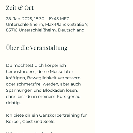
Zeit & Ort
28. Jan. 2025, 18:30 – 19:45 MEZ
Unterschleißheim, Max-Planck-Straße 7,
85716 Unterschleißheim, Deutschland
Über die Veranstaltung
Du möchtest dich körperlich 
herausfordern, deine Muskulatur 
kräftigen, Beweglichkeit verbessern 
oder schmerzfrei werden, aber auch 
Spannungen und Blockaden lösen, 
dann bist du in meinem Kurs genau 
richtig.
Ich biete dir ein Ganzkörpertraining für 
Körper, Geist und Seele.