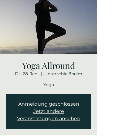
Yoga Allround
Di., 28. Jan.
  |  
Unterschleißheim
Yoga
Anmeldung geschlossen
Jetzt andere
Veranstaltungen ansehen