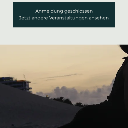
Anmeldung geschlossen
Jetzt andere Veranstaltungen ansehen