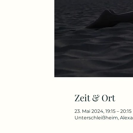
Zeit & Ort
23. Mai 2024, 19:15 – 20:15
Unterschleißheim, Alex