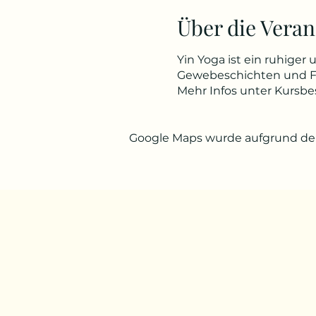
Über die Veran
Yin Yoga ist ein ruhiger
Gewebeschichten und Fa
Mehr Infos unter Kursb
Google Maps wurde aufgrund der 