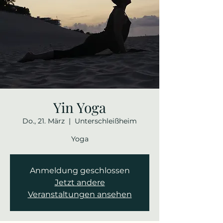
Yin Yoga
Do., 21. März
  |  
Unterschleißheim
Yoga
Anmeldung geschlossen
Jetzt andere
Veranstaltungen ansehen