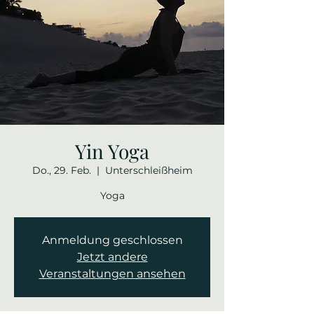
Yin Yoga
Do., 29. Feb.
  |  
Unterschleißheim
Yoga
Anmeldung geschlossen
Jetzt andere
Veranstaltungen ansehen