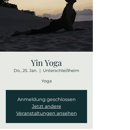
Yin Yoga
Do., 25. Jan.
  |  
Unterschleißheim
Yoga
Anmeldung geschlossen
Jetzt andere
Veranstaltungen ansehen