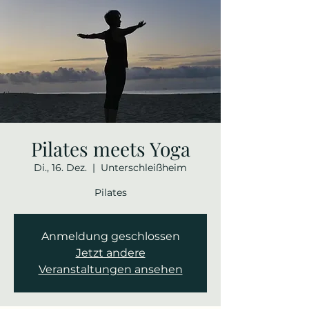
Pilates meets Yoga
Di., 16. Dez.
  |  
Unterschleißheim
Pilates
Anmeldung geschlossen
Jetzt andere
Veranstaltungen ansehen