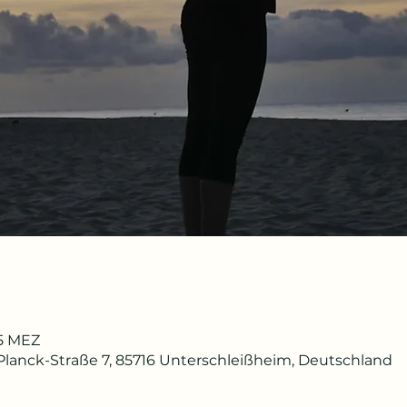
15 MEZ
lanck-Straße 7, 85716 Unterschleißheim, Deutschland