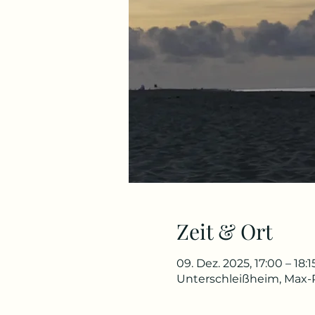
Zeit & Ort
09. Dez. 2025, 17:00 – 18:
Unterschleißheim, Max-P