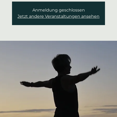
Anmeldung geschlossen
Jetzt andere Veranstaltungen ansehen