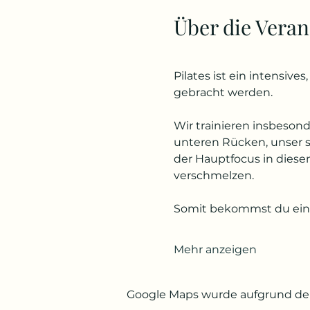
Über die Veran
Pilates ist ein intensiv
gebracht werden. 
Wir trainieren insbeso
unteren Rücken, unser s
der Hauptfocus in dies
verschmelzen. 
Somit bekommst du ein 
Mehr anzeigen
Google Maps wurde aufgrund der 