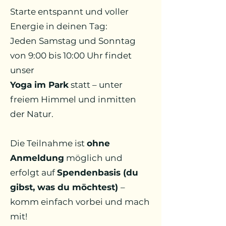
Starte entspannt und voller
Energie in deinen Tag:
Jeden Samstag und Sonntag
von 9:00 bis 10:00 Uhr findet
unser
Yoga im Park
statt – unter
freiem Himmel und inmitten
der Natur.
Die Teilnahme ist
ohne
Anmeldung
möglich und
erfolgt auf
Spendenbasis (du
gibst, was du möchtest)
–
komm einfach vorbei und mach
mit!