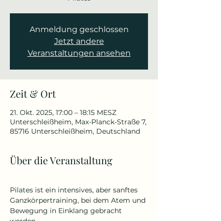
Anmeldung geschlossen
Jetzt andere
Veranstaltungen ansehen
Zeit & Ort
21. Okt. 2025, 17:00 – 18:15 MESZ
Unterschleißheim, Max-Planck-Straße 7,
85716 Unterschleißheim, Deutschland
Über die Veranstaltung
Pilates ist ein intensives, aber sanftes 
Ganzkörpertraining, bei dem Atem und 
Bewegung in Einklang gebracht 