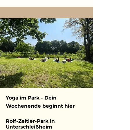
Yoga im Park - Dein
Wochenende beginnt hier
Rolf-Zeitler-Park in
Unterschleißheim