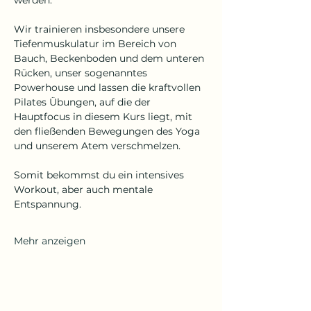
werden. 
Wir trainieren insbesondere unsere 
Tiefenmuskulatur im Bereich von 
Bauch, Beckenboden und dem unteren 
Rücken, unser sogenanntes 
Powerhouse und lassen die kraftvollen 
Pilates Übungen, auf die der 
Hauptfocus in diesem Kurs liegt, mit 
den fließenden Bewegungen des Yoga 
und unserem Atem verschmelzen. 
Somit bekommst du ein intensives 
Workout, aber auch mentale 
Entspannung.
Mehr anzeigen