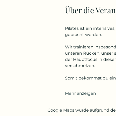
Über die Veran
Pilates ist ein intensiv
gebracht werden. 
Wir trainieren insbeso
unteren Rücken, unser s
der Hauptfocus in dies
verschmelzen. 
Somit bekommst du ein 
Mehr anzeigen
Google Maps wurde aufgrund der 