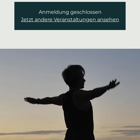
Anmeldung geschlossen
Jetzt andere Veranstaltungen ansehen