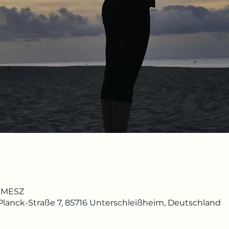
15 MESZ
lanck-Straße 7, 85716 Unterschleißheim, Deutschland