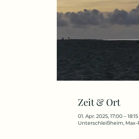
Zeit & Ort
01. Apr. 2025, 17:00 – 18:
Unterschleißheim, Max-P