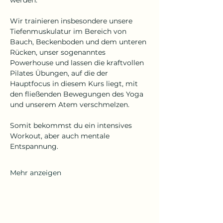
werden. 
Wir trainieren insbesondere unsere 
Tiefenmuskulatur im Bereich von 
Bauch, Beckenboden und dem unteren 
Rücken, unser sogenanntes 
Powerhouse und lassen die kraftvollen 
Pilates Übungen, auf die der 
Hauptfocus in diesem Kurs liegt, mit 
den fließenden Bewegungen des Yoga 
und unserem Atem verschmelzen. 
Somit bekommst du ein intensives 
Workout, aber auch mentale 
Entspannung.
Mehr anzeigen