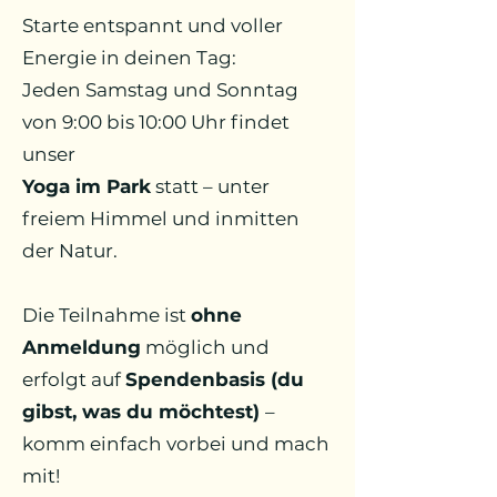
Starte entspannt und voller
Energie in deinen Tag:
Jeden Samstag und Sonntag
von 9:00 bis 10:00 Uhr findet
unser
Yoga im Park
statt – unter
freiem Himmel und inmitten
der Natur.
Die Teilnahme ist
ohne
Anmeldung
möglich und
erfolgt auf
Spendenbasis (du
gibst, was du möchtest)
–
komm einfach vorbei und mach
mit!