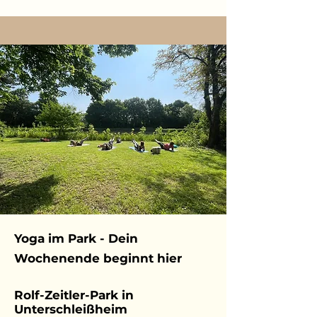
Yoga im Park - Dein
Wochenende beginnt hier
Rolf-Zeitler-Park in
Unterschleißheim