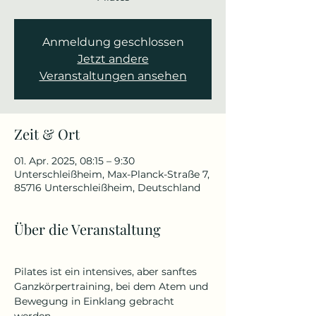
Anmeldung geschlossen
Jetzt andere
Veranstaltungen ansehen
Zeit & Ort
01. Apr. 2025, 08:15 – 9:30
Unterschleißheim, Max-Planck-Straße 7,
85716 Unterschleißheim, Deutschland
Über die Veranstaltung
Pilates ist ein intensives, aber sanftes 
Ganzkörpertraining, bei dem Atem und 
Bewegung in Einklang gebracht 