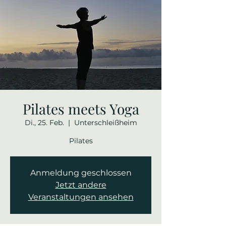
Pilates meets Yoga
Di., 25. Feb.
  |  
Unterschleißheim
Pilates
Anmeldung geschlossen
Jetzt andere
Veranstaltungen ansehen