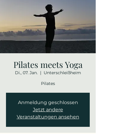
Pilates meets Yoga
Di., 07. Jan.
  |  
Unterschleißheim
Pilates
Anmeldung geschlossen
Jetzt andere
Veranstaltungen ansehen