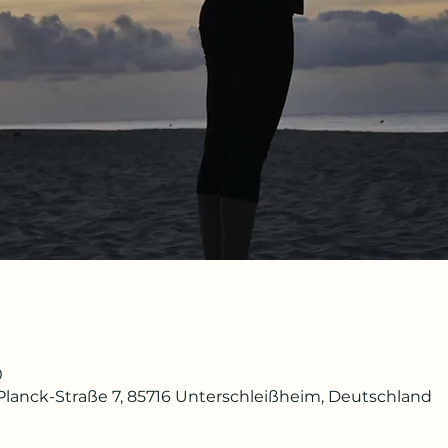
0
lanck-Straße 7, 85716 Unterschleißheim, Deutschland