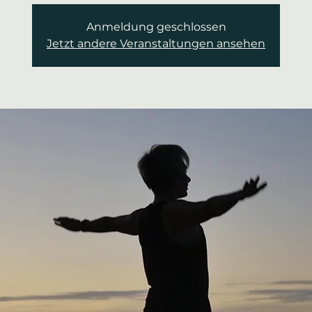
Anmeldung geschlossen
Jetzt andere Veranstaltungen ansehen