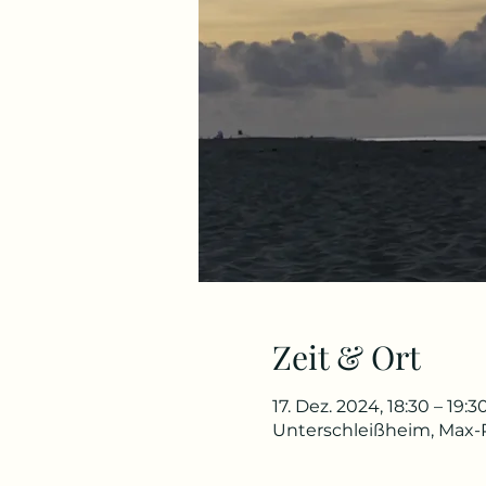
Zeit & Ort
17. Dez. 2024, 18:30 – 19:3
Unterschleißheim, Max-P