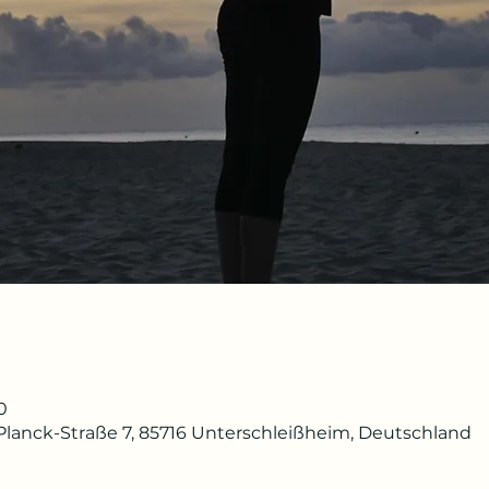
0
lanck-Straße 7, 85716 Unterschleißheim, Deutschland