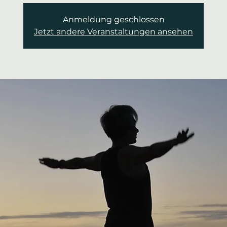
Anmeldung geschlossen
Jetzt andere Veranstaltungen ansehen