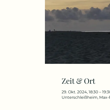
Zeit & Ort
29. Okt. 2024, 18:30 – 19:3
Unterschleißheim, Max-P