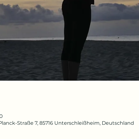
30
lanck-Straße 7, 85716 Unterschleißheim, Deutschland