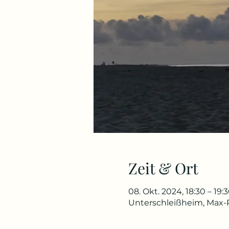
Zeit & Ort
08. Okt. 2024, 18:30 – 19:
Unterschleißheim, Max-P