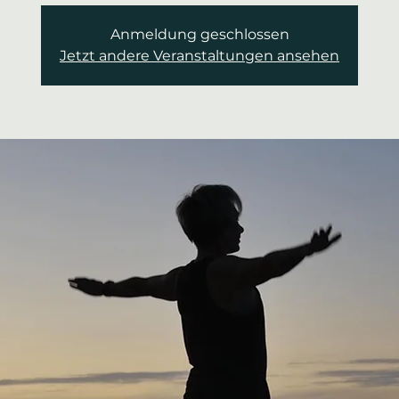
Anmeldung geschlossen
Jetzt andere Veranstaltungen ansehen