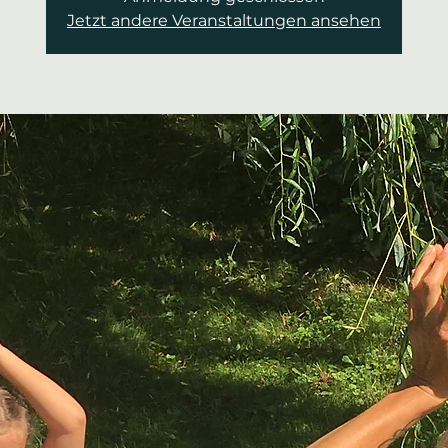
Jetzt andere Veranstaltungen ansehen