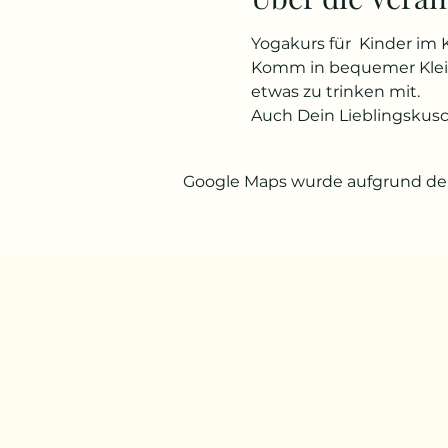
Yogakurs für  Kinder im 
Komm in bequemer Kleidu
etwas zu trinken mit. 
Auch Dein Lieblingskusc
Google Maps wurde aufgrund der 