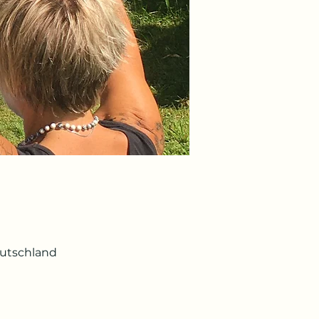
eutschland