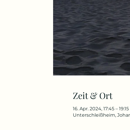
Zeit & Ort
16. Apr. 2024, 17:45 – 19:15
Unterschleißheim, Johan