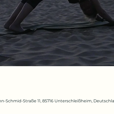
n-Schmid-Straße 11, 85716 Unterschleißheim, Deutschl