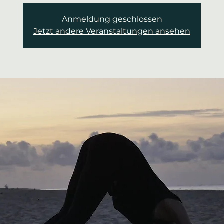
Anmeldung geschlossen
Jetzt andere Veranstaltungen ansehen