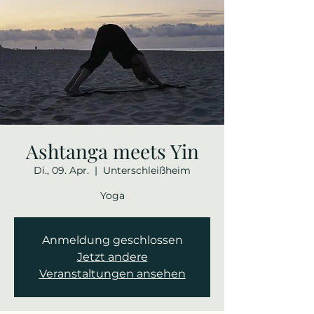
Ashtanga meets Yin
Di., 09. Apr.
  |  
Unterschleißheim
Yoga
Anmeldung geschlossen
Jetzt andere
Veranstaltungen ansehen