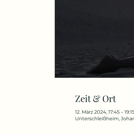
Zeit & Ort
12. März 2024, 17:45 – 19:1
Unterschleißheim, Johan