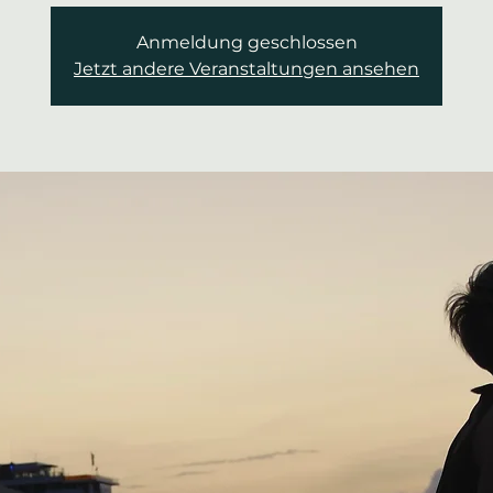
Anmeldung geschlossen
Jetzt andere Veranstaltungen ansehen