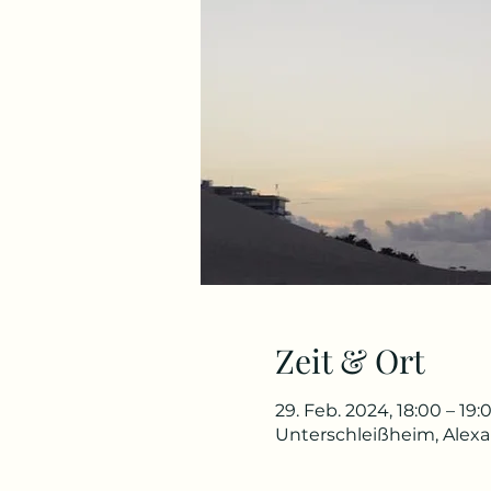
Zeit & Ort
29. Feb. 2024, 18:00 – 19:
Unterschleißheim, Alex