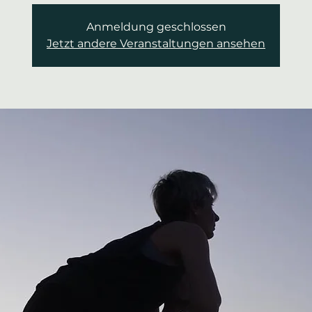
Anmeldung geschlossen
Jetzt andere Veranstaltungen ansehen