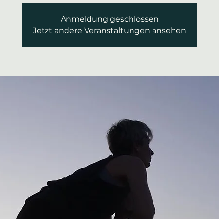
Anmeldung geschlossen
Jetzt andere Veranstaltungen ansehen