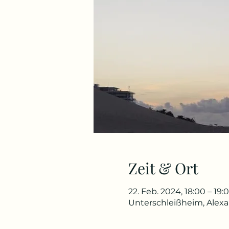
Zeit & Ort
22. Feb. 2024, 18:00 – 19:
Unterschleißheim, Alex