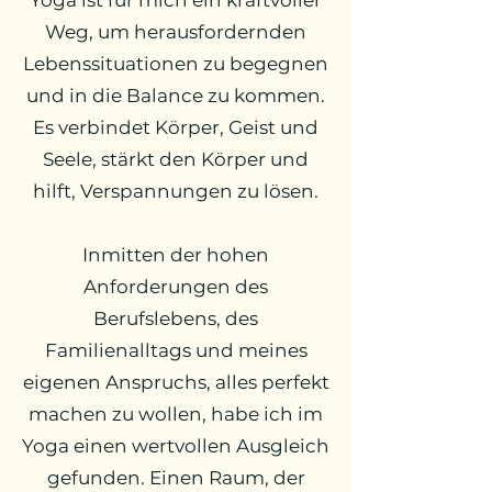
Yoga ist für mich ein kraftvoller
Weg, um herausfordernden
Lebenssituationen zu begegnen
und in die Balance zu kommen.
Es verbindet Körper, Geist und
Seele, stärkt den Körper und
hilft, Verspannungen zu lösen.
Inmitten der hohen
Anforderungen des
Berufslebens, des
Familienalltags und meines
eigenen Anspruchs, alles perfekt
machen zu wollen, habe ich im
Yoga einen wertvollen Ausgleich
gefunden. Einen Raum, der