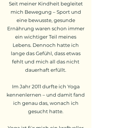
Seit meiner Kindheit begleitet
mich Bewegung – Sport und
eine bewusste, gesunde
Ernährung waren schon immer
ein wichtiger Teil meines
Lebens. Dennoch hatte ich
lange das Gefühl, dass etwas
fehlt und mich all das nicht
dauerhaft erfüllt.
Im Jahr 2011 durfte ich Yoga
kennenlernen – und damit fand
ich genau das, wonach ich
gesucht hatte.