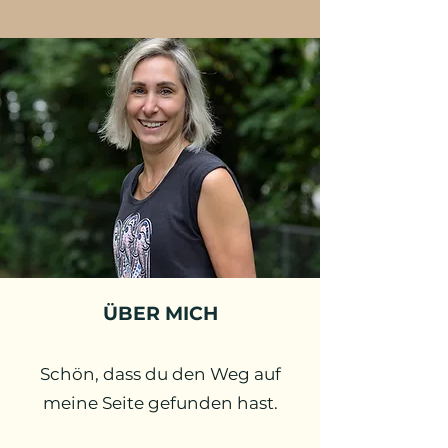
ÜBER MICH
Schön, dass du den Weg auf
meine Seite gefunden hast.