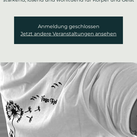
Anmeldung geschlossen
Jetzt andere Veranstaltungen ansehen