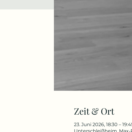
Zeit & Ort
23. Juni 2026, 18:30 – 19:4
Unterschleißheim, Max-P