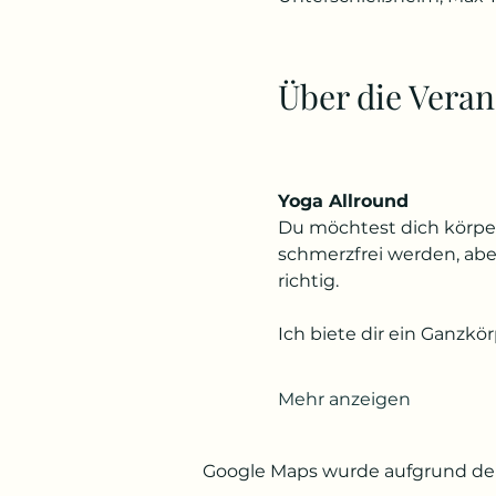
Über die Veran
Yoga Allround
Du möchtest dich körper
schmerzfrei werden, ab
richtig.
Ich biete dir ein Ganzkör
Mehr anzeigen
Google Maps wurde aufgrund der 